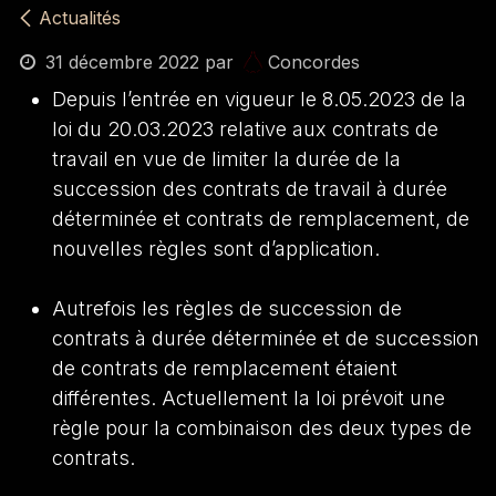
Actualités
31 décembre 2022
par
Concordes
Depuis l’entrée en vigueur le 8.05.2023 de la
loi du 20.03.2023 relative aux contrats de
travail en vue de limiter la durée de la
succession des contrats de travail à durée
déterminée et contrats de remplacement, de
nouvelles règles sont d’application.
Autrefois les règles de succession de
contrats à durée déterminée et de succession
de contrats de remplacement étaient
différentes. Actuellement la loi prévoit une
règle pour la combinaison des deux types de
contrats.