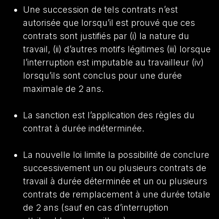
Une succession de tels contrats n’est
autorisée que lorsqu’il est prouvé que ces
contrats sont justifiés par (i) la nature du
travail, (ii) d’autres motifs légitimes (iii) lorsque
l’interruption est imputable au travailleur (iv)
lorsqu’ils sont conclus pour une durée
maximale de 2 ans.
La sanction est l’application des règles du
contrat à durée indéterminée.
La nouvelle loi limite la possibilité de conclure
successivement un ou plusieurs contrats de
travail à durée déterminée et un ou plusieurs
contrats de remplacement à une durée totale
de 2 ans (sauf en cas d’interruption