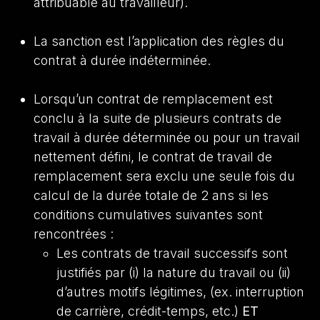
attribuable au travailleur).
La sanction est l’application des règles du
contrat à durée indéterminée.
Lorsqu’un contrat de remplacement est
conclu à la suite de plusieurs contrats de
travail à durée déterminée ou pour un travail
nettement défini, le contrat de travail de
remplacement sera exclu une seule fois du
calcul de la durée totale de 2 ans si les
conditions cumulatives suivantes sont
rencontrées :
Les contrats de travail successifs sont
justifiés par (i) la nature du travail ou (ii)
d’autres motifs légitimes, (ex. interruption
de carrière, crédit-temps, etc.)
ET