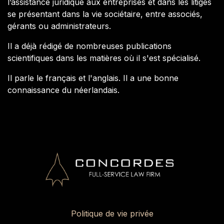
l’assistance juridique aux entreprises et dans les litiges
se présentant dans la vie sociétaire, entre associés,
gérants ou administrateurs.
Il a déjà rédigé de nombreuses publications
scientifiques dans les matières où il s'est spécialisé.
Il parle le français et l'anglais. Il a une bonne
connaissance du néerlandais.
Politique de vie privée