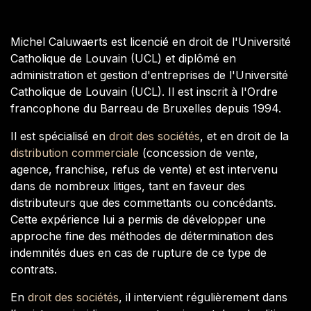
Michel Caluwaerts est licencié en droit de l'Université
Catholique de Louvain (UCL) et diplômé en
administration et gestion d'entreprises de l'Université
Catholique de Louvain (UCL). Il est inscrit à l'Ordre
francophone du Barreau de Bruxelles depuis 1994.
Il est spécialisé en
droit des sociétés
, et en droit de la
distribution commerciale
(concession de vente,
agence, franchise, refus de vente) et est intervenu
dans de nombreux litiges, tant en faveur des
distributeurs que des commettants ou concédants.
Cette expérience lui a permis de développer une
approche fine des méthodes de détermination des
indemnités dues en cas de rupture de ce type de
contrats.
En
droit des sociétés
, il intervient régulièrement dans