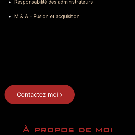
Responsabilité des administrateurs
M & A - Fusion et acquisition
Contactez moi
À propos de moi