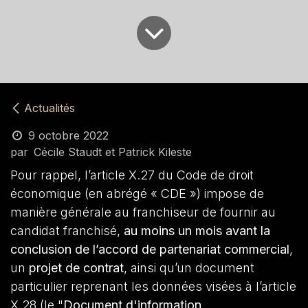
Actualités
9 octobre 2022
par
Cécile Staudt et Patrick Kileste
Pour rappel, l’article X.27 du Code de droit
économique (en abrégé « CDE ») impose de
manière générale au franchiseur de fournir au
candidat franchisé,
au moins un mois avant la
conclusion de l’accord de partenariat commercial
,
un
projet de contrat
, ainsi qu’un document
particulier reprenant les données visées à l’article
X.28 (le "
Document d'information