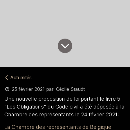
Actualités
25 février 2021
par
Cécile Staudt
Une nouvelle proposition de loi portant le livre 5
"Les Obligations" du Code civil a été déposée à la
Chambre des représentants le 24 février 2021:
La Chambre des représentants de Belgique