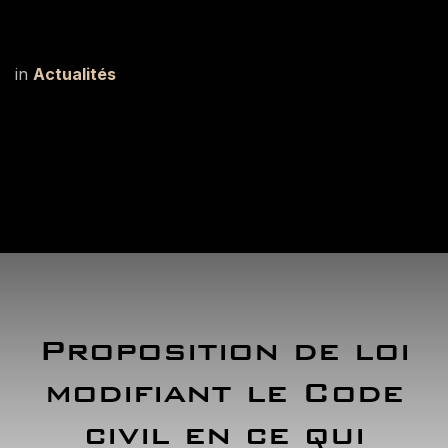
in
Actualités
Proposition de loi
modifiant le Code
civil en ce qui