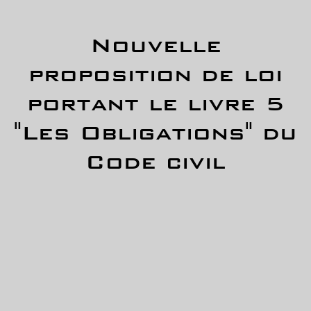
Nouvelle
proposition de loi
portant le livre 5
"Les Obligations" du
Code civil