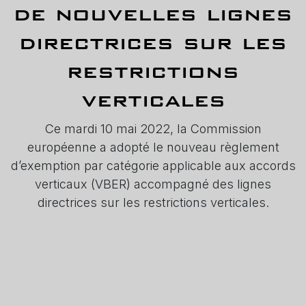
de nouvelles lignes
directrices sur les
restrictions
verticales
Ce mardi 10 mai 2022, la Commission
européenne a adopté le nouveau règlement
d’exemption par catégorie applicable aux accords
verticaux (VBER) accompagné des lignes
directrices sur les restrictions verticales.