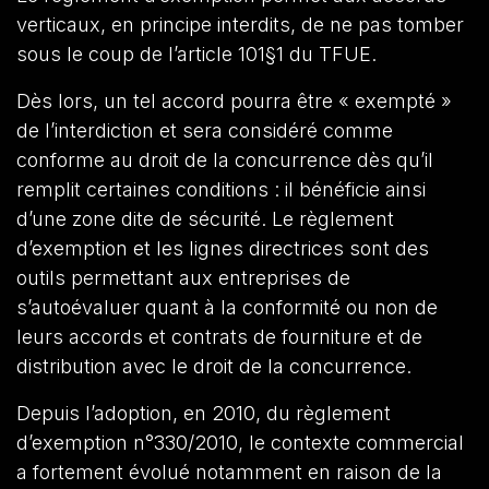
verticaux, en principe interdits, de ne pas tomber
sous le coup de l’article 101§1 du TFUE.
Dès lors, un tel accord pourra être « exempté »
de l’interdiction et sera considéré comme
conforme au droit de la concurrence dès qu’il
remplit certaines conditions : il bénéficie ainsi
d’une zone dite de sécurité. Le règlement
d’exemption et les lignes directrices sont des
outils permettant aux entreprises de
s’autoévaluer quant à la conformité ou non de
leurs accords et contrats de fourniture et de
distribution avec le droit de la concurrence.
Depuis l’adoption, en 2010, du règlement
d’exemption n°330/2010, le contexte commercial
a fortement évolué notamment en raison de la