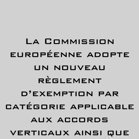
La Commission
européenne adopte
un nouveau
règlement
d’exemption par
catégorie applicable
aux accords
verticaux ainsi que