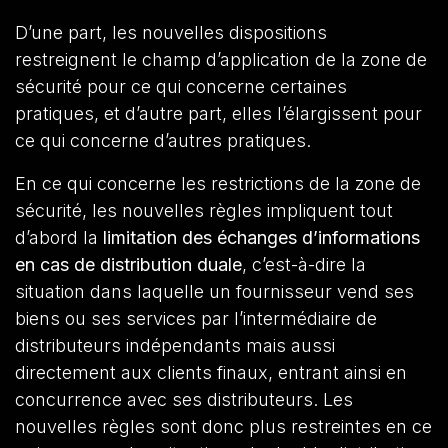
D’une part, les nouvelles dispositions
restreignent le champ d’application de la zone de
sécurité pour ce qui concerne certaines
pratiques, et d’autre part, elles l’élargissent pour
ce qui concerne d’autres pratiques.
En ce qui concerne les restrictions de la zone de
sécurité, les nouvelles règles impliquent tout
d’abord la
limitation des échanges d’informations
en cas de distribution duale
, c’est-à-dire la
situation dans laquelle un fournisseur vend ses
biens ou ses services par l’intermédiaire de
distributeurs indépendants mais aussi
directement aux clients finaux, entrant ainsi en
concurrence avec ses distributeurs. Les
nouvelles règles sont donc plus restreintes en ce