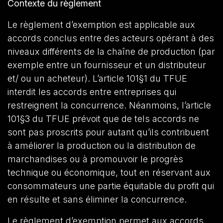
Contexte du règlement
Le règlement d’exemption est applicable aux
accords conclus entre des acteurs opérant à des
niveaux différents de la chaîne de production (par
exemple entre un fournisseur et un distributeur
et/ ou un acheteur). L’article 101§1 du TFUE
interdit les accords entre entreprises qui
restreignent la concurrence. Néanmoins, l’article
101§3 du TFUE prévoit que de tels accords ne
sont pas proscrits pour autant qu’ils contribuent
à améliorer la production ou la distribution de
marchandises ou à promouvoir le progrès
technique ou économique, tout en réservant aux
consommateurs une partie équitable du profit qui
en résulte et sans éliminer la concurrence.
Le règlement d’exemption permet aux accords