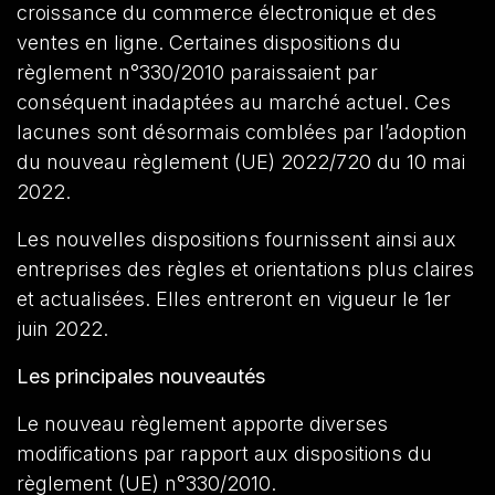
croissance du commerce électronique et des
ventes en ligne. Certaines dispositions du
règlement n°330/2010 paraissaient par
conséquent inadaptées au marché actuel. Ces
lacunes sont désormais comblées par l’adoption
du nouveau règlement (UE) 2022/720 du 10 mai
2022.
Les nouvelles dispositions fournissent ainsi aux
entreprises des règles et orientations plus claires
et actualisées. Elles entreront en vigueur le 1er
juin 2022.
Les principales nouveautés
Le nouveau règlement apporte diverses
modifications par rapport aux dispositions du
règlement (UE) n°330/2010.