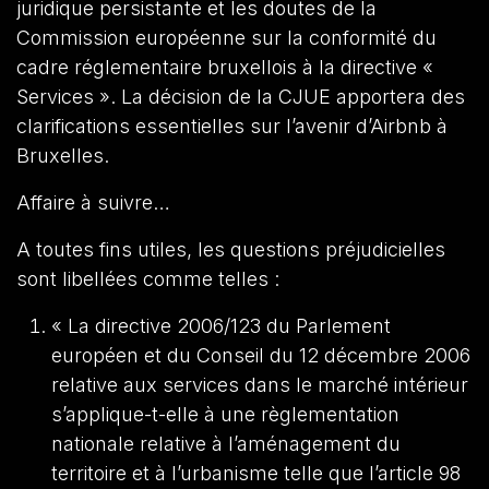
juridique persistante et les doutes de la
Commission européenne sur la conformité du
cadre réglementaire bruxellois à la directive «
Services ». La décision de la CJUE apportera des
clarifications essentielles sur l’avenir d’Airbnb à
Bruxelles.
Affaire à suivre…
A toutes fins utiles, les questions préjudicielles
sont libellées comme telles :
« La directive 2006/123 du Parlement
européen et du Conseil du 12 décembre 2006
relative aux services dans le marché intérieur
s’applique-t-elle à une règlementation
nationale relative à l’aménagement du
territoire et à l’urbanisme telle que l’article 98