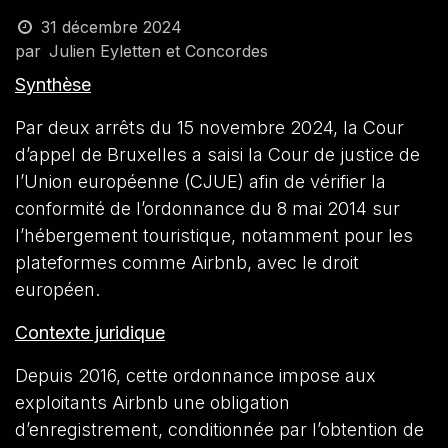
31 décembre 2024
par
Julien Eyletten et Concordes
Synthèse
Par deux arrêts du 15 novembre 2024, la Cour
d’appel de Bruxelles a saisi la Cour de justice de
l’Union européenne (CJUE) afin de vérifier la
conformité de l’ordonnance du 8 mai 2014 sur
l’hébergement touristique, notamment pour les
plateformes comme Airbnb, avec le droit
européen.
Contexte juridique
Depuis 2016, cette ordonnance impose aux
exploitants Airbnb une obligation
d’enregistrement, conditionnée par l’obtention de