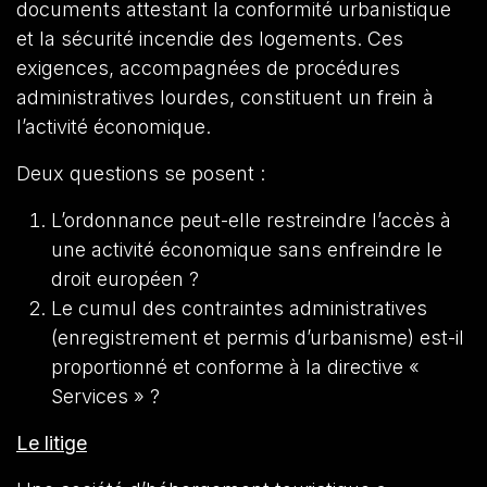
documents attestant la conformité urbanistique
et la sécurité incendie des logements. Ces
exigences, accompagnées de procédures
administratives lourdes, constituent un frein à
l’activité économique.
Deux questions se posent :
L’ordonnance peut-elle restreindre l’accès à
une activité économique sans enfreindre le
droit européen ?
Le cumul des contraintes administratives
(enregistrement et permis d’urbanisme) est-il
proportionné et conforme à la directive «
Services » ?
Le litige