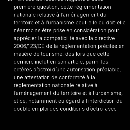
première question, cette règlementation
nationale relative à l’aménagement du
territoire et à l’urbanisme peut-elle ou doit-elle
néanmoins être prise en considération pour
apprécier la compatibilité avec la directive
2006/123/CE de la réglementation précitée en
matière de tourisme, dès lors que cette
dernière inclut en son article, parmi les
critères d’octroi d’une autorisation préalable,
une attestation de conformité à la
règlementation nationale relative à
l’aménagement du territoire et à l’urbanisme,
et ce, notamment eu égard à l’interdiction du
double emploi des conditions d’octroi avec
des exigences ou contrôles équivalents ou
essentiellement comparables auquel est déjà