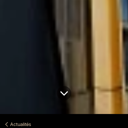
Actualités