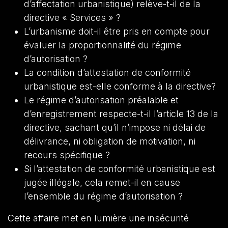
d’affectation urbanistique) relève-t-il de la
directive « Services » ?
L’urbanisme doit-il être pris en compte pour
évaluer la proportionnalité du régime
d’autorisation ?
La condition d’attestation de conformité
urbanistique est-elle conforme à la directive?
Le régime d’autorisation préalable et
d’enregistrement respecte-t-il l’article 13 de la
directive, sachant qu’il n’impose ni délai de
délivrance, ni obligation de motivation, ni
recours spécifique ?
Si l’attestation de conformité urbanistique est
jugée illégale, cela remet-il en cause
l’ensemble du régime d’autorisation ?
Cette affaire met en lumière une insécurité