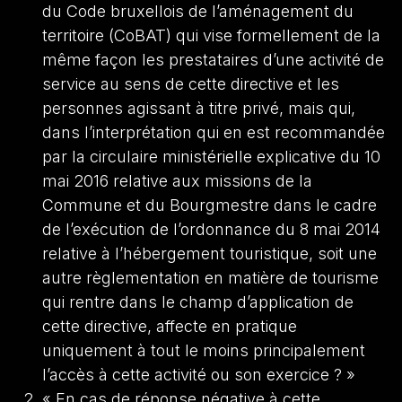
du Code bruxellois de l’aménagement du
territoire (CoBAT) qui vise formellement de la
même façon les prestataires d’une activité de
service au sens de cette directive et les
personnes agissant à titre privé, mais qui,
dans l’interprétation qui en est recommandée
par la circulaire ministérielle explicative du 10
mai 2016 relative aux missions de la
Commune et du Bourgmestre dans le cadre
de l’exécution de l’ordonnance du 8 mai 2014
relative à l’hébergement touristique, soit une
autre règlementation en matière de tourisme
qui rentre dans le champ d’application de
cette directive, affecte en pratique
uniquement à tout le moins principalement
l’accès à cette activité ou son exercice ? »
« En cas de réponse négative à cette