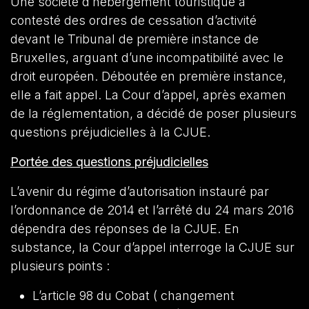
Une société d’hébergement touristique a
contesté des ordres de cessation d’activité
devant le Tribunal de première instance de
Bruxelles, arguant d’une incompatibilité avec le
droit européen. Déboutée en première instance,
elle a fait appel. La Cour d’appel, après examen
de la réglementation, a décidé de poser plusieurs
questions préjudicielles à la CJUE.
Portée des questions préjudicielles
L’avenir du régime d’autorisation instauré par
l’ordonnance de 2014 et l’arrêté du 24 mars 2016
dépendra des réponses de la CJUE. En
substance, la Cour d’appel interroge la CJUE sur
plusieurs points :
L’article 98 du Cobat ( changement