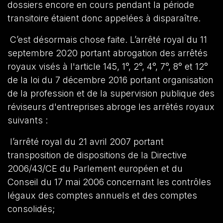
dossiers encore en cours pendant la période
transitoire étaient donc appelées à disparaître.
C’est désormais chose faite. L’arrêté royal du 11
septembre 2020 portant abrogation des arrêtés
royaux visés à l'article 145, 1°, 2°, 4°, 7°, 8° et 12°
de la loi du 7 décembre 2016 portant organisation
de la profession et de la supervision publique des
réviseurs d'entreprises abroge les arrêtés royaux
suivants :
l’arrêté royal du 21 avril 2007 portant
transposition de dispositions de la Directive
2006/43/CE du Parlement européen et du
Conseil du 17 mai 2006 concernant les contrôles
légaux des comptes annuels et des comptes
consolidés;