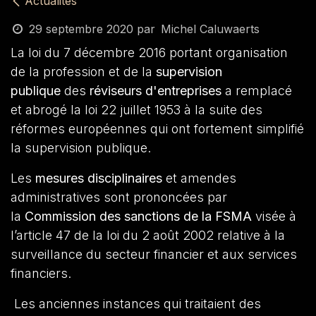
Actualités
29 septembre 2020
par
Michel Caluwaerts
La loi du 7 décembre 2016 portant organisation
de la profession et de la
supervision
publique
des
réviseurs d'entreprises
a remplacé
et abrogé la loi 22 juillet 1953 à la suite des
réformes européennes qui ont fortement simplifié
la supervision publique.
Les
mesures disciplinaires
et amendes
administratives sont prononcées par
la
Commission des sanctions de la FSMA
visée à
l’article 47 de la loi du 2 août 2002 relative à la
surveillance du secteur financier et aux services
financiers.
Les anciennes instances qui traitaient des