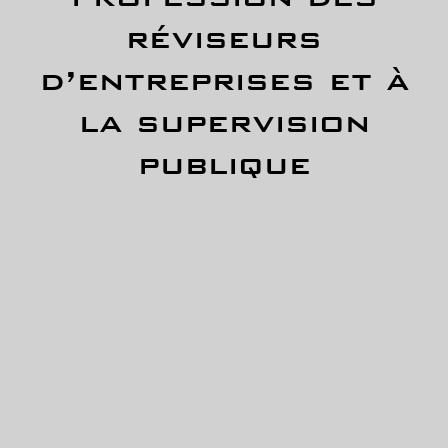
réviseurs
d’entreprises et à
la supervision
publique