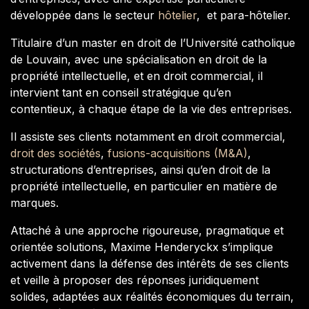
développée dans le secteur
hôtelier
, et para-hôtelier.
Titulaire d’un master en droit de l’Université catholique
de Louvain, avec une spécialisation en droit de la
propriété intellectuelle, et en droit commercial, il
intervient tant en conseil stratégique qu’en
contentieux, à chaque étape de la vie des entreprises.
Il assiste ses clients notamment en droit commercial,
droit des sociétés
,
fusions-acquisitions (M&A)
,
structurations d’entreprises, ainsi qu’en droit de la
propriété intellectuelle, en particulier en matière de
marques.
Attaché à une approche rigoureuse, pragmatique et
orientée solutions, Maxime Henderyckx s’implique
activement dans la défense des intérêts de ses clients
et veille à proposer des réponses juridiquement
solides, adaptées aux réalités économiques du terrain,