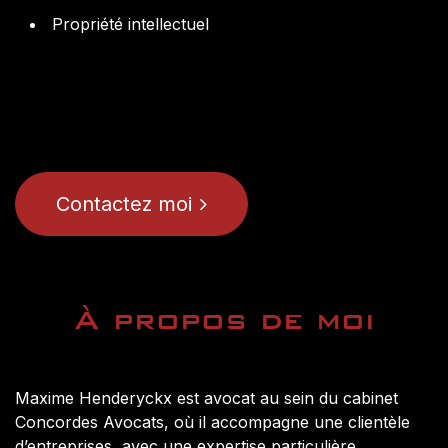
Propriété intellectuel
Contactez moi
À propos de moi
Maxime Henderyckx est avocat au sein du cabinet
Concordes Avocats, où il accompagne une clientèle
d’entreprises, avec une expertise particulière