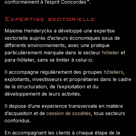
conformément à l’esprit Concordes™.
Expertise sectorielle
Maxime Henderyckx a développé une expertise
sectorielle auprès d’acteurs économiques issus de
différents environnements, avec une pratique
particulièrement marquée dans le secteur
hôtelier
et
para-hôtelier, sans se limiter à celui-ci.
Il accompagne régulièrement des groupes
hôteliers
,
exploitants, investisseurs et propriétaires dans le cadre
de la structuration, de l’exploitation et du
développement de leurs activités.
Il dispose d’une expérience transversale en matière
d’acquisition et de
cession de sociétés
, tous secteurs
confondus.
En accompagnant les clients à chaque étape de la