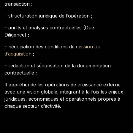
transaction :
– structuration juridique de l’opération ;
– audits et analyses contractuelles (Due
Diligence) ;
– négociation des conditions de
cession ou
d’acquisition
;
– rédaction et sécurisation de la documentation
contractuelle ;
Il appréhende les opérations de croissance externe
avec une vision globale, intégrant à la fois les enjeux
juridiques, économiques et opérationnels propres à
chaque secteur d’activité.