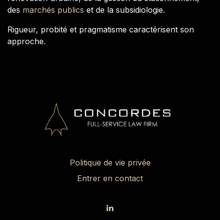
des
marchés publics
et de la subsidiologie.
Rigueur, probité et pragmatisme caractérisent son
approche.
Politique de vie privée
Entrer en contact