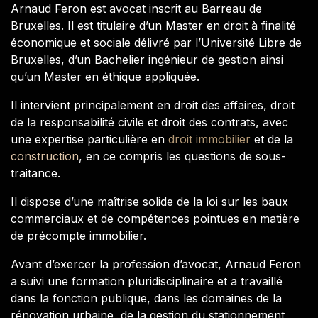
Arnaud Feron est avocat inscrit au Barreau de
Bruxelles. Il est titulaire d’un Master en droit à finalité
économique et sociale délivré par l’Université Libre de
Bruxelles, d’un Bachelier ingénieur de gestion ainsi
qu’un Master en éthique appliquée.
Il intervient principalement en droit des affaires, droit
de la responsabilité civile et droit des contrats, avec
une expertise particulière en
droit immobilier
et de la
construction
, en ce compris les questions de sous-
traitance.
Il dispose d’une maîtrise solide de la loi sur les baux
commerciaux et de compétences pointues en matière
de précompte immobilier.
Avant d’exercer la profession d’avocat, Arnaud Feron
a suivi une formation pluridisciplinaire et a travaillé
dans la fonction publique, dans les domaines de la
rénovation urbaine, de la gestion du stationnement,