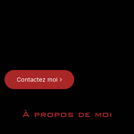
Contactez moi
À propos de moi