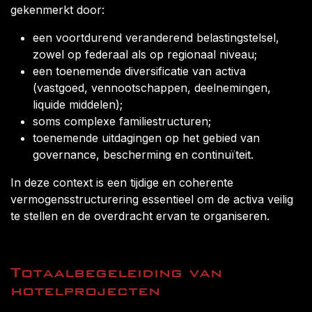
gekenmerkt door:
een voortdurend veranderend belastingstelsel,
zowel op federaal als op regionaal niveau;
een toenemende diversificatie van activa
(vastgoed, vennootschappen, deelnemingen,
liquide middelen);
soms complexe familiestructuren;
toenemende uitdagingen op het gebied van
governance, bescherming en continuïteit.
In deze context is een tijdige en coherente
vermogensstructurering essentieel om de activa veilig
te stellen en de overdracht ervan te organiseren.
Totaalbegeleiding van
hotelprojecten