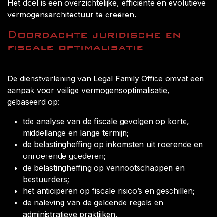
Het doel is een overzichtelijke, efficiënte en evolutieve
vermogensarchitectuur te creëren.
Doordachte juridische en
fiscale optimalisatie
De dienstverlening van Legal Family Office omvat een
aanpak voor veilige vermogensoptimalisatie,
gebaseerd op:
tde analyse van de fiscale gevolgen op korte,
middellange en lange termijn;
de belastingheffing op inkomsten uit roerende en
onroerende goederen;
de belastingheffing op vennootschappen en
bestuurders;
het anticiperen op fiscale risico’s en geschillen;
de naleving van de geldende regels en
administratieve praktijken.