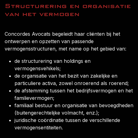
Structurering en organisatie
van het vermogen
Concordes Avocats begeleidt haar cliënten bij het
ontwerpen en opzetten van passende
vermogensstructuren, met name op het gebied van:
de structurering van holdings en
vermogensvehikels;
de organisatie van het bezit van zakelijke en
particuliere activa, zowel onroerend als roerend;
de afstemming tussen het bedrijfsvermogen en het
familievermogen;
familiaal bestuur en organisatie van bevoegdheden
(buitengerechtelijke volmacht, enz.);
juridische coördinatie tussen de verschillende
vermogensentiteiten.