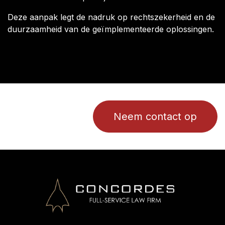
Deze aanpak legt de nadruk op rechtszekerheid en de
duurzaamheid van de geïmplementeerde oplossingen.
Neem contact op