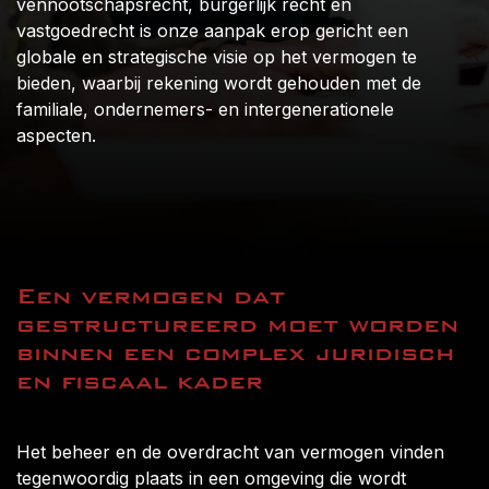
vennootschapsrecht, burgerlijk recht en
vastgoedrecht is onze aanpak erop gericht een
globale en strategische visie op het vermogen te
bieden, waarbij rekening wordt gehouden met de
familiale, ondernemers- en intergenerationele
aspecten.
Een vermogen dat
gestructureerd moet worden
binnen een complex juridisch
en fiscaal kader
Het beheer en de overdracht van vermogen vinden
tegenwoordig plaats in een omgeving die wordt