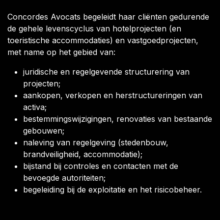
Concordes Avocats begeleidt haar cliënten gedurende
de gehele levenscyclus van hotelprojecten (en
toeristische accommodaties) en vastgoedprojecten,
met name op het gebied van:
juridische en regelgevende structurering van
projecten;
aankopen, verkopen en herstructureringen van
activa;
bestemmingswijzigingen, renovaties van bestaande
gebouwen;
naleving van regelgeving (stedenbouw,
brandveiligheid, accommodatie);
bijstand bij controles en contacten met de
bevoegde autoriteiten;
begeleiding bij de exploitatie en het risicobeheer.