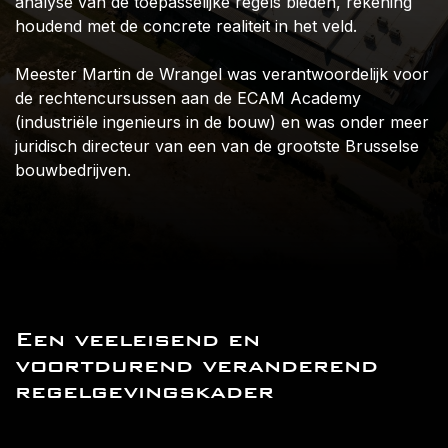
analyse van de toepasselijke regels bieden, rekening
houdend met de concrete realiteit in het veld.
Meester Martin de Wrangel was verantwoordelijk voor
de rechtencursussen aan de ECAM Academy
(industriële ingenieurs in de bouw) en was onder meer
juridisch directeur van een van de grootste Brusselse
bouwbedrijven.
Een veeleisend en
voortdurend veranderend
regelgevingskader