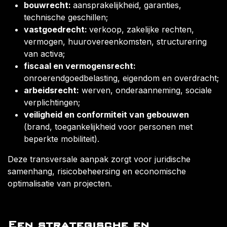
bouwrecht:
aansprakelijkheid, garanties,
technische geschillen;
vastgoedrecht:
verkoop, zakelijke rechten,
vermogen, huurovereenkomsten, structurering
van activa;
fiscaal en vermogensrecht:
onroerendgoedbelasting, eigendom en overdracht;
arbeidsrecht:
werven, onderaanneming, sociale
verplichtingen;
veiligheid en conformiteit van gebouwen
(brand, toegankelijkheid voor personen met
beperkte mobiliteit).
Deze transversale aanpak zorgt voor juridische
samenhang, risicobeheersing en economische
optimalisatie van projecten.
Een strategische en