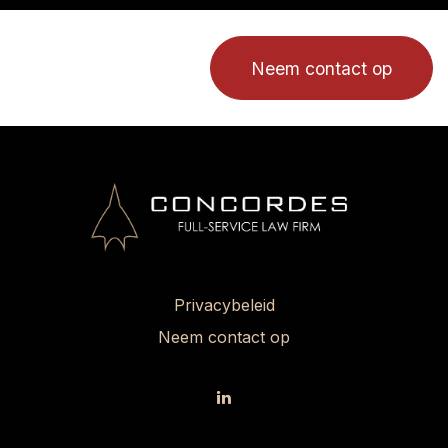
Neem contact op
Privacybeleid
Neem contact op