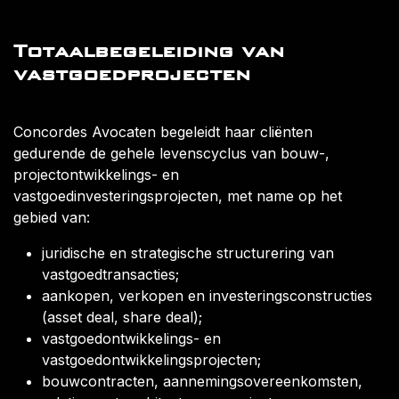
Totaalbegeleiding van
vastgoedprojecten
Concordes Avocaten begeleidt haar cliënten
gedurende de gehele levenscyclus van bouw-,
projectontwikkelings- en
vastgoedinvesteringsprojecten, met name op het
gebied van:
juridische en strategische structurering van
vastgoedtransacties;
aankopen, verkopen en investeringsconstructies
(asset deal, share deal);
vastgoedontwikkelings- en
vastgoedontwikkelingsprojecten;
bouwcontracten, aannemingsovereenkomsten,