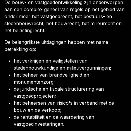
De bouw- en vastgoedontwikkeling zijn onderworpen
aan een complex geheel van regels op het gebied van
onder meer het vastgoedrecht, het bestuurs- en
stedenbouwrecht, het bouwrecht, het milieurecht en
het belastingrecht.
De belangrijkste uitdagingen hebben met name
betrekking op:
het verkrijgen en veiligstellen van
stedenbouwkundige en milieuvergunningen;
het beheer van brandveiligheid en
monumentenzorg;
de juridische en fiscale structurering van
vastgoedprojecten;
het beheersen van risico's in verband met de
bouw en de verkoop;
de rentabiliteit en de waardering van
vastgoedinvesteringen.