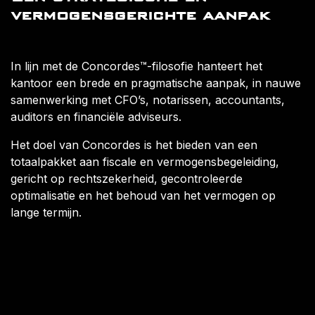
vermogensgerichte aanpak
In lijn met de Concordes™-filosofie hanteert het
kantoor een brede en pragmatische aanpak, in nauwe
samenwerking met CFO’s, notarissen, accountants,
auditors en financiële adviseurs.
Het doel van Concordes is het bieden van een
totaalpakket aan fiscale en vermogensbegeleiding,
gericht op rechtszekerheid, gecontroleerde
optimalisatie en het behoud van het vermogen op
lange termijn.