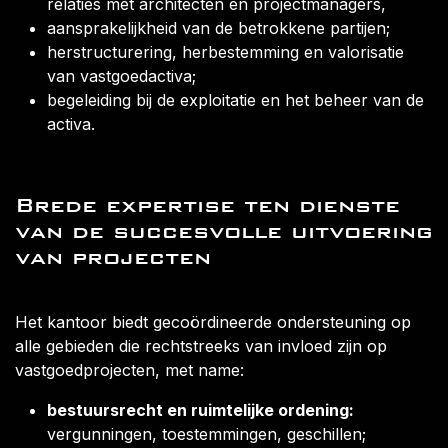
relaties met architecten en projectmanagers,
aansprakelijkheid van de betrokkene partijen;
herstructurering, herbestemming en valorisatie
van vastgoedactiva;
begeleiding bij de exploitatie en het beheer van de
activa.
Brede expertise ten dienste
van de succesvolle uitvoering
van projecten
Het kantoor biedt gecoördineerde ondersteuning op
alle gebieden die rechtstreeks van invloed zijn op
vastgoedprojecten, met name:
bestuursrecht en ruimtelijke ordening:
vergunningen, toestemmingen, geschillen;