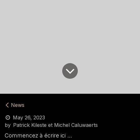
News
May 26, 2023
by
Patrick Kileste et Michel Caluwaerts
Commencez à écrire ici ...