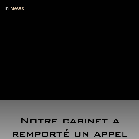
in
News
Notre cabinet a
remporté un appel