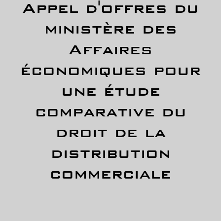
Appel d'offres du
ministère des
Affaires
économiques pour
une étude
comparative du
droit de la
distribution
commerciale